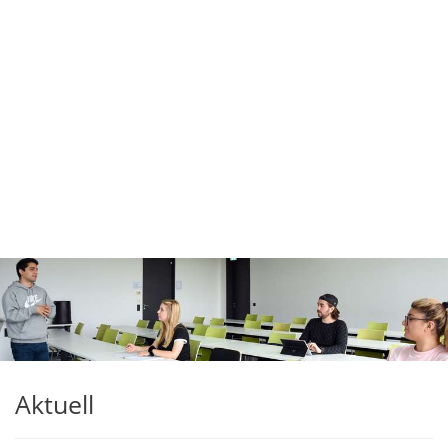
Aktuell