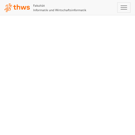
Fakultät
Informatik und Wirtschaftsinformatik