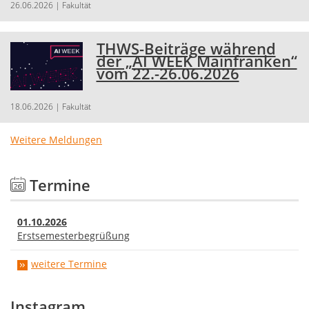
26.06.2026
| Fakultät
THWS-Beiträge während
der „AI WEEK Mainfranken“
vom 22.-26.06.2026
18.06.2026
| Fakultät
Weitere Meldungen
Termine
01.10.2026
Erstsemesterbegrüßung
weitere Termine
Instagram