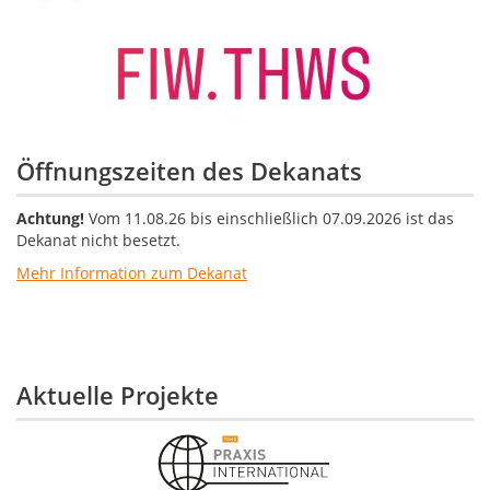
Öffnungszeiten des Dekanats
Achtung!
Vom 11.08.26 bis einschließlich 07.09.2026 ist das
Dekanat nicht besetzt.
Mehr Information zum Dekanat
Aktuelle Projekte