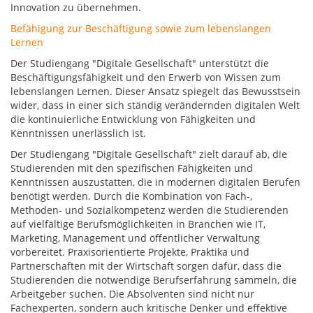
Innovation zu übernehmen.
Befähigung zur Beschäftigung sowie zum lebenslangen
Lernen
Der Studiengang "Digitale Gesellschaft" unterstützt die
Beschäftigungsfähigkeit und den Erwerb von Wissen zum
lebenslangen Lernen. Dieser Ansatz spiegelt das Bewusstsein
wider, dass in einer sich ständig verändernden digitalen Welt
die kontinuierliche Entwicklung von Fähigkeiten und
Kenntnissen unerlässlich ist.
Der Studiengang "Digitale Gesellschaft" zielt darauf ab, die
Studierenden mit den spezifischen Fähigkeiten und
Kenntnissen auszustatten, die in modernen digitalen Berufen
benötigt werden. Durch die Kombination von Fach-,
Methoden- und Sozialkompetenz werden die Studierenden
auf vielfältige Berufsmöglichkeiten in Branchen wie IT,
Marketing, Management und öffentlicher Verwaltung
vorbereitet. Praxisorientierte Projekte, Praktika und
Partnerschaften mit der Wirtschaft sorgen dafür, dass die
Studierenden die notwendige Berufserfahrung sammeln, die
Arbeitgeber suchen. Die Absolventen sind nicht nur
Fachexperten, sondern auch kritische Denker und effektive