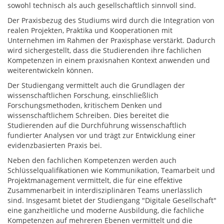
sowohl technisch als auch gesellschaftlich sinnvoll sind.
Der Praxisbezug des Studiums wird durch die Integration von
realen Projekten, Praktika und Kooperationen mit
Unternehmen im Rahmen der Praxisphase verstärkt. Dadurch
wird sichergestellt, dass die Studierenden ihre fachlichen
Kompetenzen in einem praxisnahen Kontext anwenden und
weiterentwickeln können.
Der Studiengang vermittelt auch die Grundlagen der
wissenschaftlichen Forschung, einschließlich
Forschungsmethoden, kritischem Denken und
wissenschaftlichem Schreiben. Dies bereitet die
Studierenden auf die Durchführung wissenschaftlich
fundierter Analysen vor und trägt zur Entwicklung einer
evidenzbasierten Praxis bei.
Neben den fachlichen Kompetenzen werden auch
Schlüsselqualifikationen wie Kommunikation, Teamarbeit und
Projektmanagement vermittelt, die für eine effektive
Zusammenarbeit in interdisziplinären Teams unerlässlich
sind. Insgesamt bietet der Studiengang "Digitale Gesellschaft"
eine ganzheitliche und moderne Ausbildung, die fachliche
Kompetenzen auf mehreren Ebenen vermittelt und die