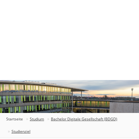
Startseite
Studium
Bachelor Digitale Gesellschaft (BDGD)
Studienziel