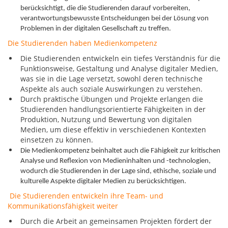
berücksichtigt, die die Studierenden darauf vorbereiten,
verantwortungsbewusste Entscheidungen bei der Lösung von
Problemen in der digitalen Gesellschaft zu treffen.
Die Studierenden haben Medienkompetenz
Die Studierenden entwickeln ein tiefes Verständnis für die
Funktionsweise, Gestaltung und Analyse digitaler Medien,
was sie in die Lage versetzt, sowohl deren technische
Aspekte als auch soziale Auswirkungen zu verstehen.
Durch praktische Übungen und Projekte erlangen die
Studierenden handlungsorientierte Fähigkeiten in der
Produktion, Nutzung und Bewertung von digitalen
Medien, um diese effektiv in verschiedenen Kontexten
einsetzen zu können.
Die Medienkompetenz beinhaltet auch die Fähigkeit zur kritischen
Analyse und Reflexion von Medieninhalten und -technologien,
wodurch die Studierenden in der Lage sind, ethische, soziale und
kulturelle Aspekte digitaler Medien zu berücksichtigen.
Die Studierenden entwickeln ihre Team- und
Kommunikationsfähigkeit weiter
Durch die Arbeit an gemeinsamen Projekten fördert der