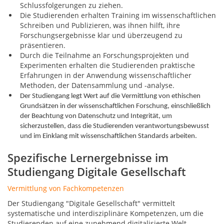
Schlussfolgerungen zu ziehen.
Die Studierenden erhalten Training im wissenschaftlichen
Schreiben und Publizieren, was ihnen hilft, ihre
Forschungsergebnisse klar und überzeugend zu
präsentieren.
Durch die Teilnahme an Forschungsprojekten und
Experimenten erhalten die Studierenden praktische
Erfahrungen in der Anwendung wissenschaftlicher
Methoden, der Datensammlung und -analyse.
Der Studiengang legt Wert auf die Vermittlung von ethischen
Grundsätzen in der wissenschaftlichen Forschung, einschließlich
der Beachtung von Datenschutz und Integrität, um
sicherzustellen, dass die Studierenden verantwortungsbewusst
und im Einklang mit wissenschaftlichen Standards arbeiten.
Spezifische Lernergebnisse im
Studiengang Digitale Gesellschaft
Vermittlung von Fachkompetenzen
Der Studiengang "Digitale Gesellschaft" vermittelt
systematische und interdisziplinäre Kompetenzen, um die
Studierenden auf eine zunehmend digitalisierte Welt