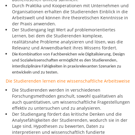
Durch Praktika und Kooperationen mit Unternehmen und
Organisationen erhalten die Studierenden Einblick in die
Arbeitswelt und können ihre theoretischen Kenntnisse in
der Praxis anwenden.
Der Studiengang legt Wert auf problemorientiertes
Lernen, bei dem die Studierenden komplexe,
realitätsnahe Probleme analysieren und lösen, was die
Relevanz und Anwendbarkeit ihres Wissens fördert.
Die Kombination von Fachbereichen wie Digitalisierung, Design
und Sozialwissenschaften ermöglicht es den Studierenden,
interdisziplinäre Fähigkeiten in praxisrelevanten Szenarien zu
entwickeln und zu testen.
Die Studierenden lernen eine wissenschaftliche Arbeitsweise
Die Studierenden werden in verschiedenen
Forschungsmethoden geschult, sowohl qualitativen als
auch quantitativen, um wissenschaftliche Fragestellungen
effektiv zu untersuchen und zu analysieren.
Der Studiengang fördert das kritische Denken und die
Analysefähigkeiten der Studierenden, wodurch sie in der
Lage sind, Hypothesen zu bewerten, Daten zu
interpretieren und wissenschaftlich fundierte