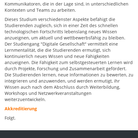
Kommunikatoren, die in der Lage sind, in unterschiedlichen
Kontexten und Teams zu arbeiten.
Dieses Studium verschiedenster Aspekte befähigt die
Studierenden zugleich, sich in einer Zeit des schnellen
technologischen Fortschritts lebenslang neues Wissen
anzueignen, um aktuell und wettbewerbsfähig zu bleiben.
Der Studiengang "Digitale Gesellschaft" vermittelt eine
Lernmentalität, die die Studierenden ermutigt, sich
kontinuierlich neues Wissen und neue Fähigkeiten
anzueignen. Die Fähigkeit zum selbstgesteuerten Lernen wird
durch Projekte, Forschung und Zusammenarbeit gefördert.
Die Studierenden lernen, neue Informationen zu bewerten, zu
integrieren und anzuwenden, und werden ermutigt, ihr
Wissen auch nach dem Abschluss durch Weiterbildung,
Workshops und Netzwerkveranstaltungen
weiterzuentwickeln.
Akkreditierung
Folgt.