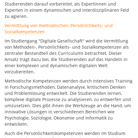
Studierenden darauf vorbereitet, als Expertinnen und
Experten in einem dynamischen und interdisziplinären Feld
zu agieren.
Vermittlung von methodischen, Persönlichkeits- und
Sozialkompetenzen
Im Studiengang "Digitale Gesellschaft" wird die Vermittlung
von Methoden-, Persönlichkeits- und Sozialkompetenzen als
zentraler Bestandteil des Curriculums betrachtet. Dieser
Ansatz trägt dazu bei, die Studierenden auf das Handeln in
einer komplexen und dynamischen digitalen Welt
vorzubereiten.
Methodische Kompetenzen werden durch intensives Training
in Forschungsmethoden, Datenanalyse, kritischem Denken
und Problemlösung entwickelt. Die Studierenden lernen,
komplexe digitale Prozesse zu analysieren, zu entwerfen und
umzusetzen. Dies gibt ihnen die Werkzeuge an die Hand, um
innovative Lösungen in verschiedenen Bereichen wie
Psychologie, Soziologie, Ökonomie und Informatik zu
entwickeln.
Auch die Persönlichkeitskompetenzen werden im Studium