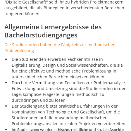
"Digitale Gesellschaft" seid ihr zu hybriden Projektmanagern
ausgebildet, die als Bindeglied in verschiedensten Bereichen
fungieren können.
Allgemeine Lernergebnisse des
Bachelorstudienganges
Die Studierenden haben die Fähigkeit zur methodischen
Problemlösung
Die Studierenden erwerben Fachkenntnisse in
Digitalisierung, Design und Sozialwissenschaften, die sie
für eine effektive und methodische Problemlösung in
unterschiedlichen Bereichen einsetzen können.
Durch die Vermittlung von Techniken zur Problemanalyse,
Entwicklung und Umsetzung sind die Studierenden in der
Lage, komplexe Fragestellungen methodisch zu
durchdringen und zu lösen.
Der Studiengang bietet praktische Erfahrungen in der
Kombination von Technologie und Gesellschaft, um die
Studierenden auf die Anwendung methodischer
Problemlösungsansätze in realen Projekten vorzubereiten.
Im Studiengang werden ethische, rechtliche und soziale Aspekte