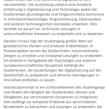
vorzubereiten. Die Ausbildung umfasst eine fundierte
Einführung in Digitalisierung und Technologie, wobei die
Studierenden grundlegende und fortgeschrittene Kenntnisse
in Informationstechnologie, Programmierung, Datenanalyse
und anderen technologischen Konzepten erwerben. Dies
bereitet sie darauf vor, technische Lösungen in
unterschiedlichen Kontexten zu entwickeln und zu bewerten.
Darüber hinaus legt der Studiengang großen Wert auf
gestalterisches Denken und kreatives Problemlösen. In
Praxisprojekten lernen die Studierenden, nutzerzentrierte
Designs zu erstellen und innovative Lösungen zu entwickeln.
Ein Einblick in Fachgebiete der Psychologie und anderen
sozialwissenschaftlichen Disziplinen befähigt die
Studierenden, die Auswirkungen der Digitalisierung auf die
Gesellschaft zu analysieren und ethische Überlegungen in
ihre Arbeit einfließen zu lassen.
Interdisziplinarität ist ein Schlüsselelement des Studiengangs
und fördert die Fähigkeit der Studierenden, Wissen und
Fähigkeiten aus verschiedenen Disziplinen zu integrieren.
Dies befähigt sie, komplexe Probleme aus verschiedenen
Blickwinkeln zu betrachten und Lösungen zu entwickeln, die