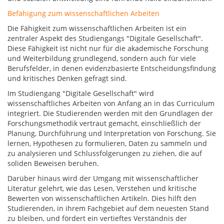
Befähigung zum wissenschaftlichen Arbeiten
Die Fähigkeit zum wissenschaftlichen Arbeiten ist ein
zentraler Aspekt des Studiengangs "Digitale Gesellschaft".
Diese Fähigkeit ist nicht nur für die akademische Forschung
und Weiterbildung grundlegend, sondern auch für viele
Berufsfelder, in denen evidenzbasierte Entscheidungsfindung
und kritisches Denken gefragt sind.
Im Studiengang "Digitale Gesellschaft" wird
wissenschaftliches Arbeiten von Anfang an in das Curriculum
integriert. Die Studierenden werden mit den Grundlagen der
Forschungsmethodik vertraut gemacht, einschließlich der
Planung, Durchführung und Interpretation von Forschung. Sie
lernen, Hypothesen zu formulieren, Daten zu sammeln und
zu analysieren und Schlussfolgerungen zu ziehen, die auf
soliden Beweisen beruhen.
Darüber hinaus wird der Umgang mit wissenschaftlicher
Literatur gelehrt, wie das Lesen, Verstehen und kritische
Bewerten von wissenschaftlichen Artikeln. Dies hilft den
Studierenden, in ihrem Fachgebiet auf dem neuesten Stand
zu bleiben, und fördert ein vertieftes Verständnis der