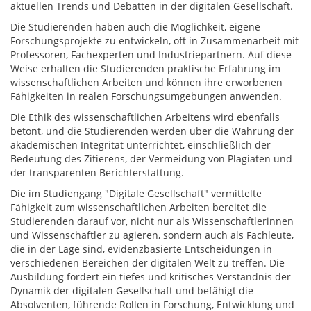
aktuellen Trends und Debatten in der digitalen Gesellschaft.
Die Studierenden haben auch die Möglichkeit, eigene
Forschungsprojekte zu entwickeln, oft in Zusammenarbeit mit
Professoren, Fachexperten und Industriepartnern. Auf diese
Weise erhalten die Studierenden praktische Erfahrung im
wissenschaftlichen Arbeiten und können ihre erworbenen
Fähigkeiten in realen Forschungsumgebungen anwenden.
Die Ethik des wissenschaftlichen Arbeitens wird ebenfalls
betont, und die Studierenden werden über die Wahrung der
akademischen Integrität unterrichtet, einschließlich der
Bedeutung des Zitierens, der Vermeidung von Plagiaten und
der transparenten Berichterstattung.
Die im Studiengang "Digitale Gesellschaft" vermittelte
Fähigkeit zum wissenschaftlichen Arbeiten bereitet die
Studierenden darauf vor, nicht nur als Wissenschaftlerinnen
und Wissenschaftler zu agieren, sondern auch als Fachleute,
die in der Lage sind, evidenzbasierte Entscheidungen in
verschiedenen Bereichen der digitalen Welt zu treffen. Die
Ausbildung fördert ein tiefes und kritisches Verständnis der
Dynamik der digitalen Gesellschaft und befähigt die
Absolventen, führende Rollen in Forschung, Entwicklung und