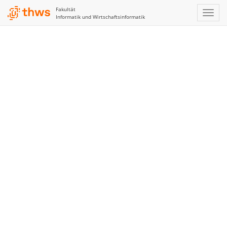
Fakultät
Informatik und Wirtschaftsinformatik