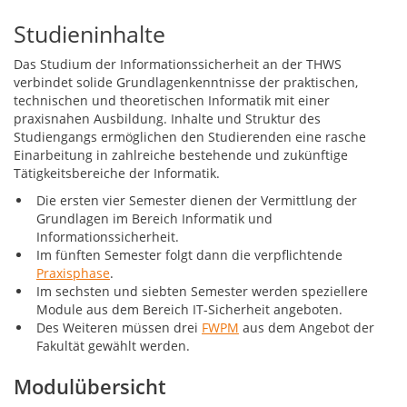
Studieninhalte
Das Studium der Informationssicherheit an der THWS
verbindet solide Grundlagenkenntnisse der praktischen,
technischen und theoretischen Informatik mit einer
praxisnahen Ausbildung. Inhalte und Struktur des
Studiengangs ermöglichen den Studierenden eine rasche
Einarbeitung in zahlreiche bestehende und zukünftige
Tätigkeitsbereiche der Informatik.
Die ersten vier Semester dienen der Vermittlung der
Grundlagen im Bereich Informatik und
Informationssicherheit.
Im fünften Semester folgt dann die verpflichtende
Praxisphase
.
Im sechsten und siebten Semester werden speziellere
Module aus dem Bereich IT-Sicherheit angeboten.
Des Weiteren müssen drei
FWPM
aus dem Angebot der
Fakultät gewählt werden.
Modulübersicht