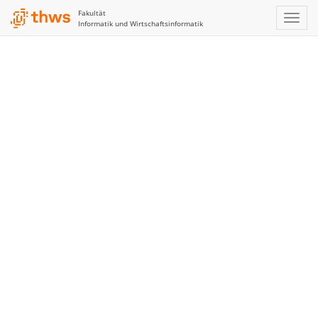
Fakultät
Informatik und Wirtschaftsinformatik