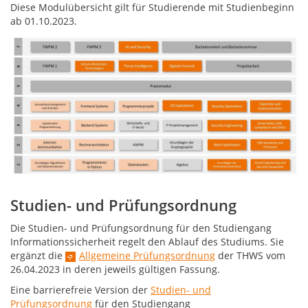
Diese Modulübersicht gilt für Studierende mit Studienbeginn
ab 01.10.2023.
Studien- und Prüfungsordnung
Die Studien- und Prüfungsordnung für den Studiengang
Informationssicherheit regelt den Ablauf des Studiums. Sie
ergänzt die
Allgemeine Prüfungsordnung
der THWS vom
26.04.2023 in deren jeweils gültigen Fassung.
Eine barrierefreie Version der
Studien- und
Prüfungsordnung
für den Studiengang