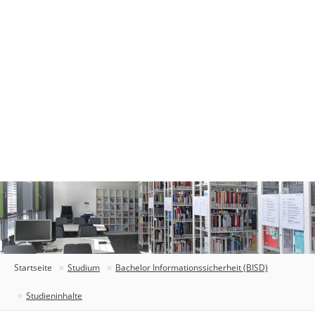
Startseite
Studium
Bachelor Informationssicherheit (BISD)
Studieninhalte