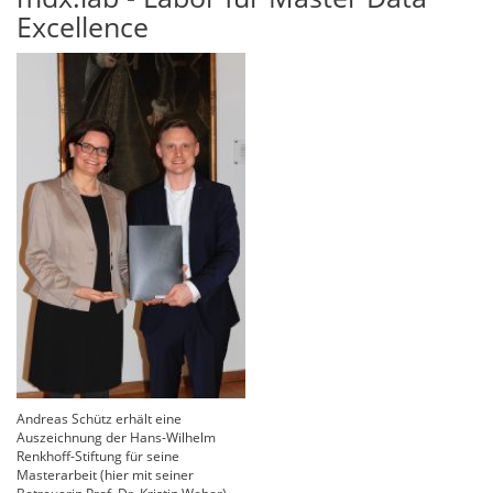
Excellence
Andreas Schütz erhält eine
Auszeichnung der Hans-Wilhelm
Renkhoff-Stiftung für seine
Masterarbeit (hier mit seiner