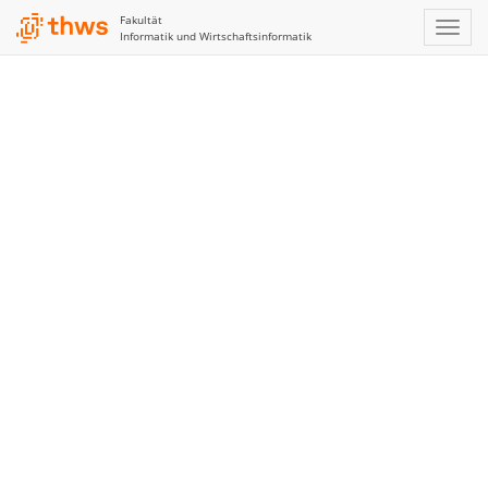
Fakultät
Informatik und Wirtschaftsinformatik