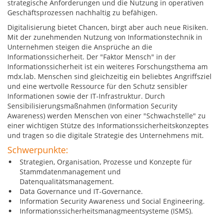
strategische Anforderungen und die Nutzung in operativen
Geschäftsprozessen nachhaltig zu befähigen.
Digitalisierung bietet Chancen, birgt aber auch neue Risiken.
Mit der zunehmenden Nutzung von Informationstechnik in
Unternehmen steigen die Ansprüche an die
Informationssicherheit. Der "Faktor Mensch" in der
Informationssicherheit ist ein weiteres Forschungsthema am
mdx.lab. Menschen sind gleichzeitig ein beliebtes Angriffsziel
und eine wertvolle Ressource für den Schutz sensibler
Informationen sowie der IT-Infrastruktur. Durch
Sensibilisierungsmaßnahmen (Information Security
Awareness) werden Menschen von einer "Schwachstelle" zu
einer wichtigen Stütze des Informationssicherheitskonzeptes
und tragen so die digitale Strategie des Unternehmens mit.
Schwerpunkte:
Strategien, Organisation, Prozesse und Konzepte für
Stammdatenmanagement und
Datenqualitätsmanagement.
Data Governance und IT-Governance.
Information Security Awareness und Social Engineering.
Informationssicherheitsmanagmeentsysteme (ISMS).