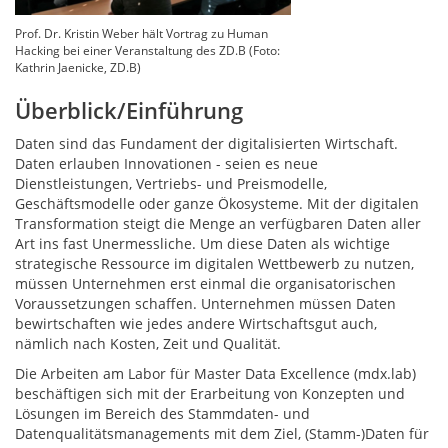
Prof. Dr. Kristin Weber hält Vortrag zu Human
Hacking bei einer Veranstaltung des ZD.B (Foto:
Kathrin Jaenicke, ZD.B)
Überblick/Einführung
Daten sind das Fundament der digitalisierten Wirtschaft.
Daten erlauben Innovationen - seien es neue
Dienstleistungen, Vertriebs- und Preismodelle,
Geschäftsmodelle oder ganze Ökosysteme. Mit der digitalen
Transformation steigt die Menge an verfügbaren Daten aller
Art ins fast Unermessliche. Um diese Daten als wichtige
strategische Ressource im digitalen Wettbewerb zu nutzen,
müssen Unternehmen erst einmal die organisatorischen
Voraussetzungen schaffen. Unternehmen müssen Daten
bewirtschaften wie jedes andere Wirtschaftsgut auch,
nämlich nach Kosten, Zeit und Qualität.
Die Arbeiten am Labor für Master Data Excellence (mdx.lab)
beschäftigen sich mit der Erarbeitung von Konzepten und
Lösungen im Bereich des Stammdaten- und
Datenqualitätsmanagements mit dem Ziel, (Stamm-)Daten für