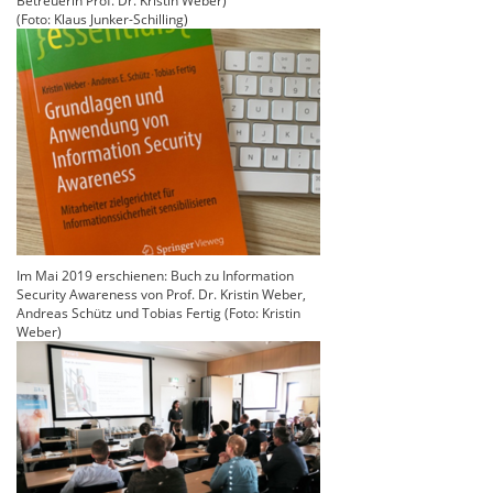
Betreuerin Prof. Dr. Kristin Weber)
(Foto: Klaus Junker-Schilling)
Im Mai 2019 erschienen: Buch zu Information
Security Awareness von Prof. Dr. Kristin Weber,
Andreas Schütz und Tobias Fertig (Foto: Kristin
Weber)