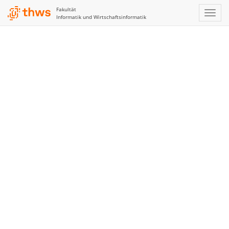
Fakultät
Informatik und Wirtschaftsinformatik