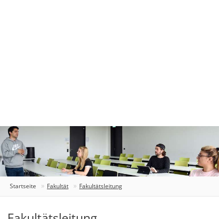
Startseite
Fakultät
Fakultätsleitung
Fakultätsleitung