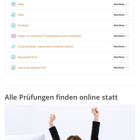
Alle Prüfungen finden online statt