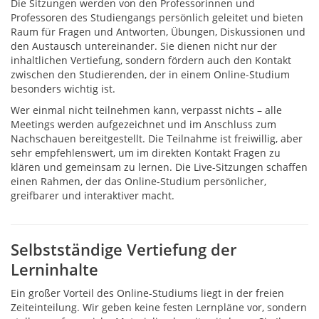
Die Sitzungen werden von den Professorinnen und
Professoren des Studiengangs persönlich geleitet und bieten
Raum für Fragen und Antworten, Übungen, Diskussionen und
den Austausch untereinander. Sie dienen nicht nur der
inhaltlichen Vertiefung, sondern fördern auch den Kontakt
zwischen den Studierenden, der in einem Online-Studium
besonders wichtig ist.
Wer einmal nicht teilnehmen kann, verpasst nichts – alle
Meetings werden aufgezeichnet und im Anschluss zum
Nachschauen bereitgestellt. Die Teilnahme ist freiwillig, aber
sehr empfehlenswert, um im direkten Kontakt Fragen zu
klären und gemeinsam zu lernen. Die Live-Sitzungen schaffen
einen Rahmen, der das Online-Studium persönlicher,
greifbarer und interaktiver macht.
Selbstständige Vertiefung der
Lerninhalte
Ein großer Vorteil des Online-Studiums liegt in der freien
Zeiteinteilung. Wir geben keine festen Lernpläne vor, sondern