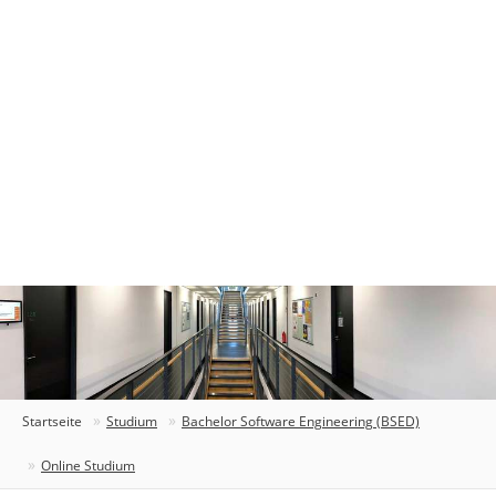
Startseite
Studium
Bachelor Software Engineering (BSED)
Online Studium