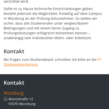
verzichtet wird.
Sollte es zu Hause technische Einschränkungen geben,
besteht jederzeit die Möglichkeit, freiwillig auf dem Campus
in Würzburg an der Prüfung teilzunehmen. So stellen wir
sicher, dass alle Studierenden unter vergleichbaren
Bedingungen und mit einem fairen Zugang zu
Prüfungsleistungen erfolgreich teilnehmen können –
unabhängig vom individuellen Wohn- oder Arbeitsort.
Kontakt
Bei Fragen zum Studienablauf, schreiben Sie bitte an die
Studiengangsleitung
.
Kontakt
Würzburg
Münzstraße 12
97070 Würzburg