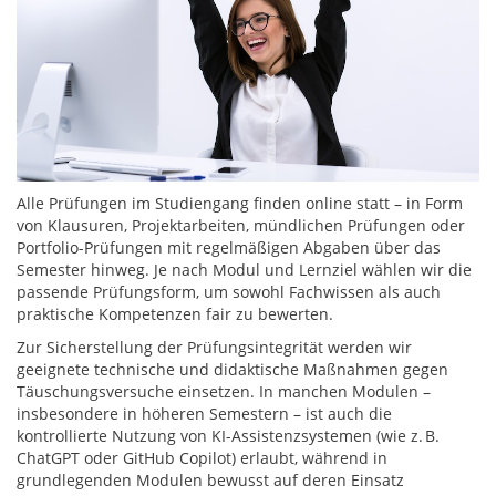
Alle Prüfungen im Studiengang finden online statt – in Form
von Klausuren, Projektarbeiten, mündlichen Prüfungen oder
Portfolio-Prüfungen mit regelmäßigen Abgaben über das
Semester hinweg. Je nach Modul und Lernziel wählen wir die
passende Prüfungsform, um sowohl Fachwissen als auch
praktische Kompetenzen fair zu bewerten.
Zur Sicherstellung der Prüfungsintegrität werden wir
geeignete technische und didaktische Maßnahmen gegen
Täuschungsversuche einsetzen. In manchen Modulen –
insbesondere in höheren Semestern – ist auch die
kontrollierte Nutzung von KI-Assistenzsystemen (wie z. B.
ChatGPT oder GitHub Copilot) erlaubt, während in
grundlegenden Modulen bewusst auf deren Einsatz