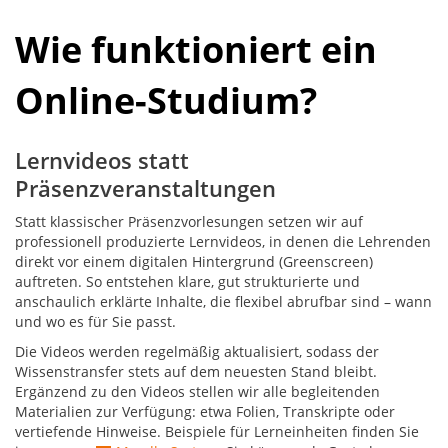
Wie funktioniert ein
Online-Studium?
Lernvideos statt
Präsenzveranstaltungen
Statt klassischer Präsenzvorlesungen setzen wir auf
professionell produzierte Lernvideos, in denen die Lehrenden
direkt vor einem digitalen Hintergrund (Greenscreen)
auftreten. So entstehen klare, gut strukturierte und
anschaulich erklärte Inhalte, die flexibel abrufbar sind – wann
und wo es für Sie passt.
Die Videos werden regelmäßig aktualisiert, sodass der
Wissenstransfer stets auf dem neuesten Stand bleibt.
Ergänzend zu den Videos stellen wir alle begleitenden
Materialien zur Verfügung: etwa Folien, Transkripte oder
vertiefende Hinweise. Beispiele für Lerneinheiten finden Sie