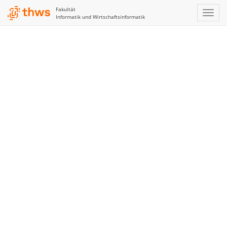
Fakultät
Informatik und Wirtschaftsinformatik