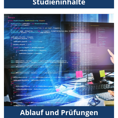
Studieninhalte
Ablauf und Prüfungen