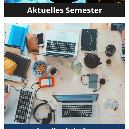
Aktuelles Semester