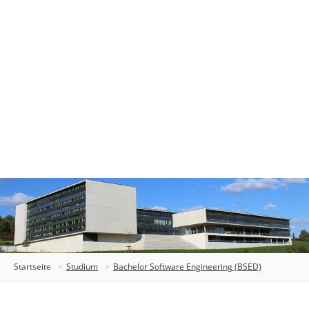
Startseite
Studium
Bachelor Software Engineering (BSED)