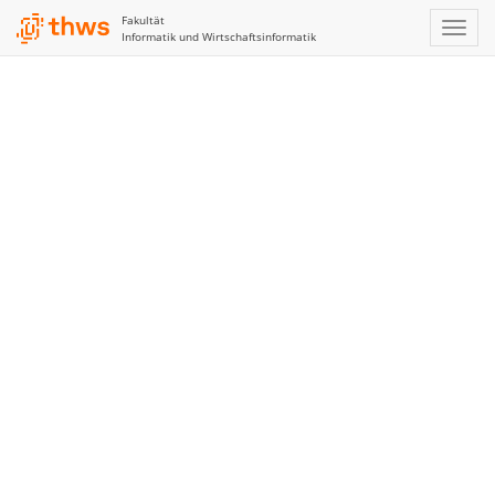
Fakultät
Informatik und Wirtschaftsinformatik