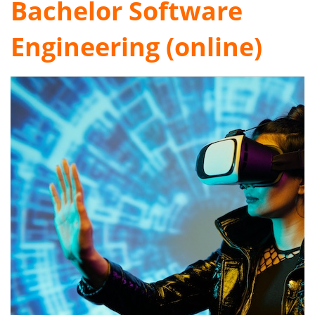
Bachelor Software
Engineering (online)