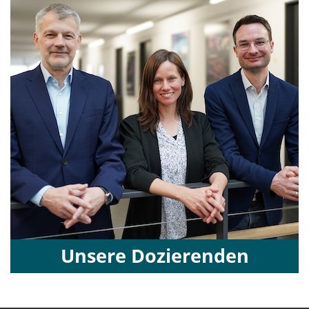
Unsere Dozierenden