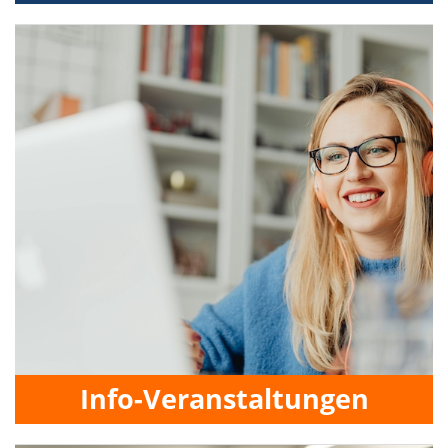
Info-Veranstaltungen