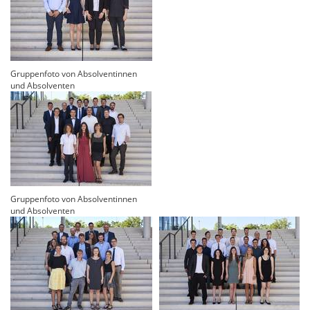
Gruppenfoto von Absolventinnen
und Absolventen
Gruppenfoto von Absolventinnen
und Absolventen