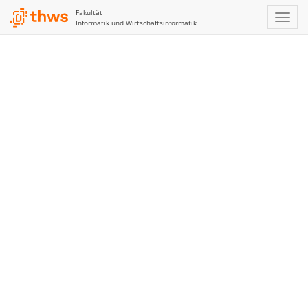
Fakultät
Informatik und Wirtschaftsinformatik