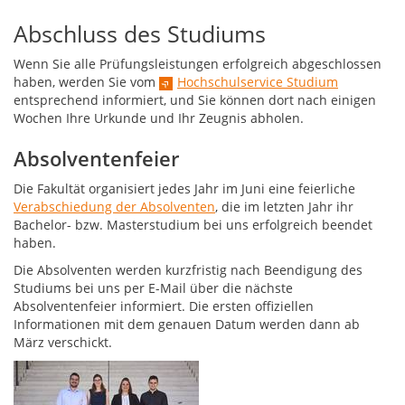
Abschluss des Studiums
Wenn Sie alle Prüfungsleistungen erfolgreich abgeschlossen
haben, werden Sie vom
Hochschulservice Studium
entsprechend informiert, und Sie können dort nach einigen
Wochen Ihre Urkunde und Ihr Zeugnis abholen.
Absolventenfeier
Die Fakultät organisiert jedes Jahr im Juni eine feierliche
Verabschiedung der Absolventen
, die im letzten Jahr ihr
Bachelor- bzw. Masterstudium bei uns erfolgreich beendet
haben.
Die Absolventen werden kurzfristig nach Beendigung des
Studiums bei uns per E-Mail über die nächste
Absolventenfeier informiert. Die ersten offiziellen
Informationen mit dem genauen Datum werden dann ab
März verschickt.