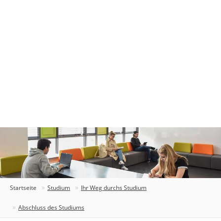
Startseite
Studium
Ihr Weg durchs Studium
Abschluss des Studiums