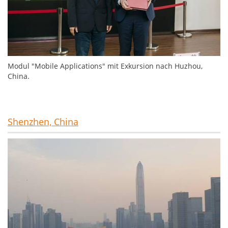
Modul "Mobile Applications" mit Exkursion nach Huzhou,
China.
Shenzhen, China