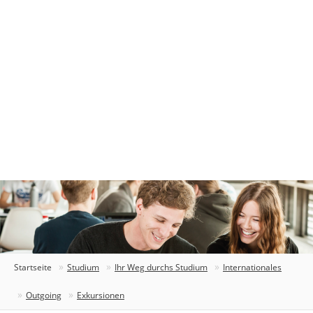
Startseite
Studium
Ihr Weg durchs Studium
Internationales
Outgoing
Exkursionen