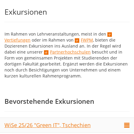
Exkursionen
Im Rahmen von Lehrveranstaltungen, meist in den
Vertiefungen
oder im Rahmen von
FWPM
, bieten die
Dozierenen Exkursionen ins Ausland an. In der Regel wird
dabei eine unserer
Partnerhochschulen
besucht und in
Form von gemeinsamen Projekten mit Studierenden der
dortigen Fakultät gearbeitet. Ergänzt werden die Exkursionen
noch durch Besichtigungen von Unternehmen und einem
kurzen kulturellen Rahmenprogramm.
Bevorstehende Exkursionen
WiSe 25/26 "Green IT", Tschechien