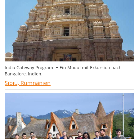
India Gateway Program
Ein Modul mit Exkursion nach
–
Bangalore, Indien.
Sibiu, Rumnänien