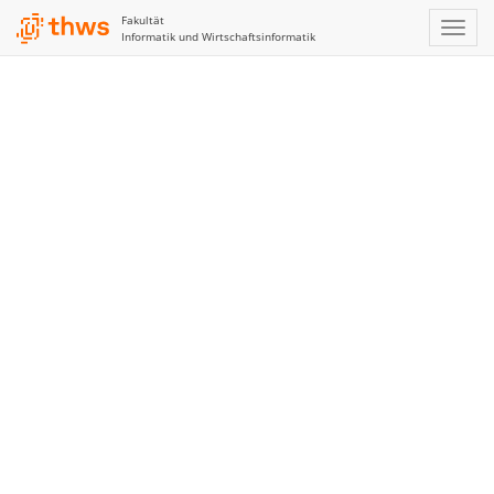
Fakultät
Informatik und Wirtschaftsinformatik