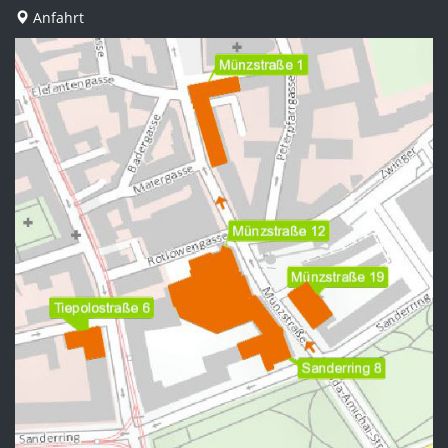
Anfahrt