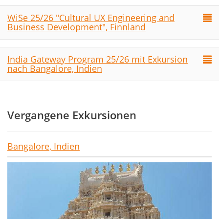
WiSe 25/26 "Cultural UX Engineering and
Business Development", Finnland
India Gateway Program 25/26 mit Exkursion
nach Bangalore, Indien
Vergangene Exkursionen
Bangalore, Indien