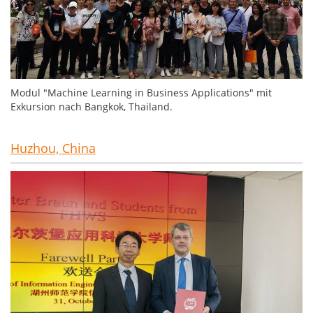
Modul "Machine Learning in Business Applications" mit
Exkursion nach Bangkok, Thailand.
Huzhou, China