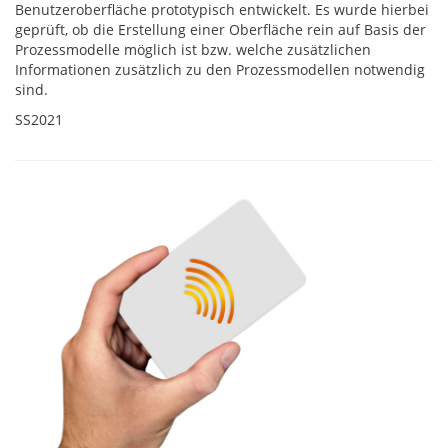
Benutzeroberfläche prototypisch entwickelt. Es wurde hierbei
geprüft, ob die Erstellung einer Oberfläche rein auf Basis der
Prozessmodelle möglich ist bzw. welche zusätzlichen
Informationen zusätzlich zu den Prozessmodellen notwendig
sind.
SS2021