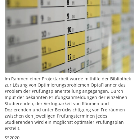
Im Rahmen einer Projektarbeit wurde mithilfe der Bibliothek
zur Lösung von Optimierungsproblemen OptaPlanner das
Problem der Prüfungsplanerstellung angegangen. Durch
Input der bekannten Prüfungsanmeldungen der einzelnen
Studierenden, der Verfügbarkeit von Räumen und
Dozierenden und unter Berücksichtigung von Freiräumen
zwischen den jeweiligen Prüfungsterminen jedes
Studierenden wird ein möglichst optimaler Prüfungsplan
erstellt.
SS2020