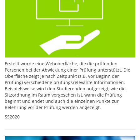
Erstellt wurde eine Weboberfläche, die die prüfenden
Personen bei der Abwicklung einer Prüfung unterstützt. Die
Oberfläche zeigt je nach Zeitpunkt (z.B. vor Beginn der
Prüfung) verschiedene prüfungsrelevante Informationen.
Beispielsweise wird den Studierenden aufgezeigt, wie die
Sitzordnung im Raum vorgesehen ist, wann die Prüfung
beginnt und endet und auch die einzelnen Punkte zur
Belehrung vor der Prüfung werden angezeigt.
SS2020