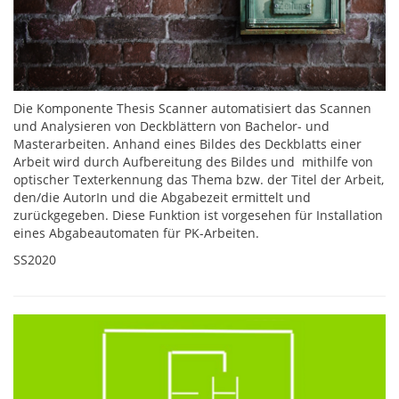
Die Komponente Thesis Scanner automatisiert das Scannen
und Analysieren von Deckblättern von Bachelor- und
Masterarbeiten. Anhand eines Bildes des Deckblatts einer
Arbeit wird durch Aufbereitung des Bildes und mithilfe von
optischer Texterkennung das Thema bzw. der Titel der Arbeit,
den/die AutorIn und die Abgabezeit ermittelt und
zurückgegeben. Diese Funktion ist vorgesehen für Installation
eines Abgabeautomaten für PK-Arbeiten.
SS2020