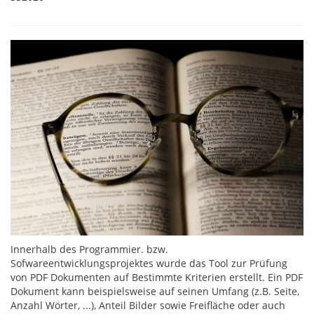
Innerhalb des Programmier. bzw.
Sofwareentwicklungsprojektes wurde das Tool zur Prüfung
von PDF Dokumenten auf Bestimmte Kriterien erstellt. Ein PDF
Dokument kann beispielsweise auf seinen Umfang (z.B. Seite,
Anzahl Wörter, ...), Anteil Bilder sowie Freifläche oder auch