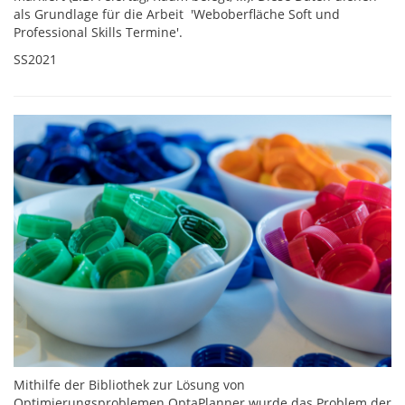
als Grundlage für die Arbeit 'Weboberfläche Soft und
Professional Skills Termine'.
SS2021
Mithilfe der Bibliothek zur Lösung von
Optimierungsproblemen OptaPlanner wurde das Problem der