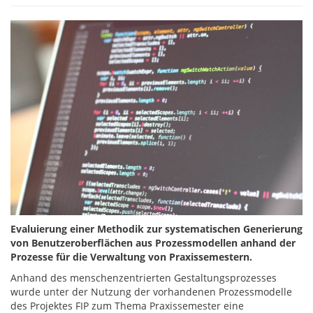
Evaluierung einer Methodik zur systematischen Generierung
von Benutzeroberflächen aus Prozessmodellen anhand der
Prozesse für die Verwaltung von Praxissemestern.
Anhand des menschenzentrierten Gestaltungsprozesses
wurde unter der Nutzung der vorhandenen Prozessmodelle
des Projektes FIP zum Thema Praxissemester eine