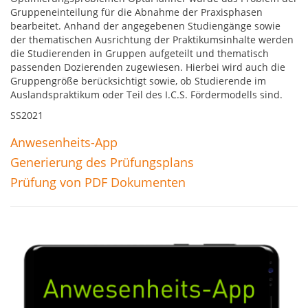
Gruppeneinteilung für die Abnahme der Praxisphasen
bearbeitet. Anhand der angegebenen Studiengänge sowie
der thematischen Ausrichtung der Praktikumsinhalte werden
die Studierenden in Gruppen aufgeteilt und thematisch
passenden Dozierenden zugewiesen. Hierbei wird auch die
Gruppengröße berücksichtigt sowie, ob Studierende im
Auslandspraktikum oder Teil des I.C.S. Fördermodells sind.
SS2021
Anwesenheits-App
Generierung des Prüfungsplans
Prüfung von PDF Dokumenten