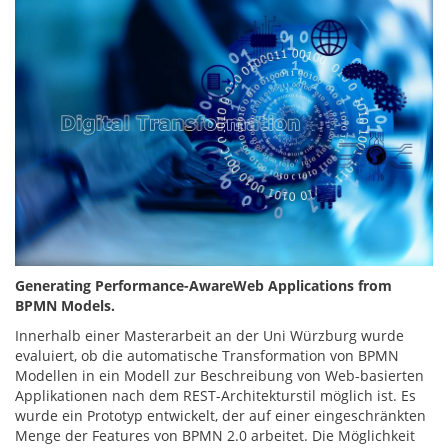
Generating Performance-AwareWeb Applications from
BPMN Models.
Innerhalb einer Masterarbeit an der Uni Würzburg wurde
evaluiert, ob die automatische Transformation von BPMN
Modellen in ein Modell zur Beschreibung von Web-basierten
Applikationen nach dem REST-Architekturstil möglich ist. Es
wurde ein Prototyp entwickelt, der auf einer eingeschränkten
Menge der Features von BPMN 2.0 arbeitet. Die Möglichkeit