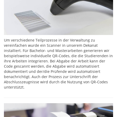
Um verschiedene Teilprozesse in der Verwaltung zu
vereinfachen wurde ein Scanner in unserem Dekanat
installiert. Für Bachelor- und Masterarbeiten generieren wir
beispielsweise individuelle QR-Codes, die die Studierenden in
ihre Arbeiten integrieren. Bei Abgabe der Arbeit kann der
Code gescannt werden, die Abgabe wird automatisiert
dokumentiert und der/die Prüfende wird automatisiert
benachrichtigt. Auch der Prozess zur Unterschrift der
Abschlusszeugnisse wird durch die Nutzung von QR-Codes
unterstützt.