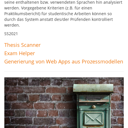
seine enthaltenen bzw. verwendeten Sprachen hin analysiert
werden. Vorgegebene Kriterien (z.B. für einen
Praktikumsbericht) für studentische Arbeiten können so
durch das System anstatt des/der Prüfenden kontrolliert
werden.
SS2021
Thesis Scanner
Exam Helper
Generierung von Web Apps aus Prozessmodellen