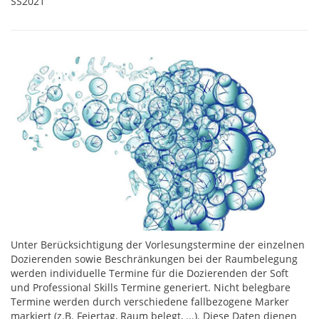
SS2021
Unter Berücksichtigung der Vorlesungstermine der einzelnen
Dozierenden sowie Beschränkungen bei der Raumbelegung
werden individuelle Termine für die Dozierenden der Soft
und Professional Skills Termine generiert. Nicht belegbare
Termine werden durch verschiedene fallbezogene Marker
markiert (z.B. Feiertag, Raum belegt, ...). Diese Daten dienen