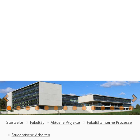
Startseite
Fakultät
Aktuelle Projekte
Fakultätsinterne Prozesse
Studentische Arbeiten