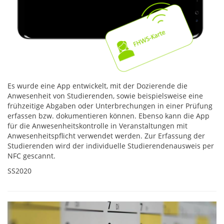
Es wurde eine App entwickelt, mit der Dozierende die
Anwesenheit von Studierenden, sowie beispielsweise eine
frühzeitige Abgaben oder Unterbrechungen in einer Prüfung
erfassen bzw. dokumentieren können. Ebenso kann die App
für die Anwesenheitskontrolle in Veranstaltungen mit
Anwesenheitspflicht verwendet werden. Zur Erfassung der
Studierenden wird der individuelle Studierendenausweis per
NFC gescannt.
SS2020