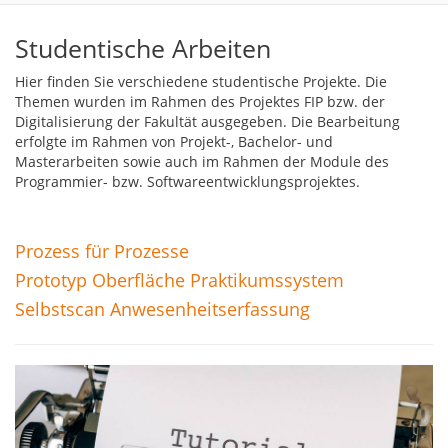
Studentische Arbeiten
Hier finden Sie verschiedene studentische Projekte. Die
Themen wurden im Rahmen des Projektes FIP bzw. der
Digitalisierung der Fakultät ausgegeben. Die Bearbeitung
erfolgte im Rahmen von Projekt-, Bachelor- und
Masterarbeiten sowie auch im Rahmen der Module des
Programmier- bzw. Softwareentwicklungsprojektes.
Prozess für Prozesse
Prototyp Oberfläche Praktikumssystem
Selbstscan Anwesenheitserfassung