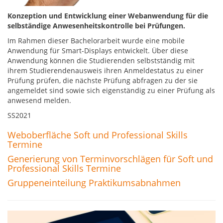
Konzeption und Entwicklung einer Webanwendung für die
selbständige Anwesenheitskontrolle bei Prüfungen.
Im Rahmen dieser Bachelorarbeit wurde eine mobile
Anwendung für Smart-Displays entwickelt. Über diese
Anwendung können die Studierenden selbstständig mit
ihrem Studierendenausweis ihren Anmeldestatus zu einer
Prüfung prüfen, die nächste Prüfung abfragen zu der sie
angemeldet sind sowie sich eigenständig zu einer Prüfung als
anwesend melden.
SS2021
Weboberfläche Soft und Professional Skills
Termine
Generierung von Terminvorschlägen für Soft und
Professional Skills Termine
Gruppeneinteilung Praktikumsabnahmen