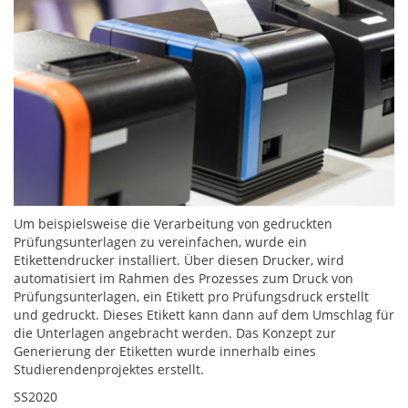
Um beispielsweise die Verarbeitung von gedruckten
Prüfungsunterlagen zu vereinfachen, wurde ein
Etikettendrucker installiert. Über diesen Drucker, wird
automatisiert im Rahmen des Prozesses zum Druck von
Prüfungsunterlagen, ein Etikett pro Prüfungsdruck erstellt
und gedruckt. Dieses Etikett kann dann auf dem Umschlag für
die Unterlagen angebracht werden. Das Konzept zur
Generierung der Etiketten wurde innerhalb eines
Studierendenprojektes erstellt.
SS2020