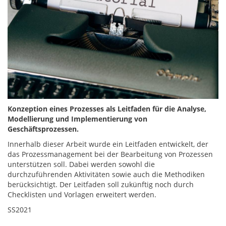
Konzeption eines Prozesses als Leitfaden für die Analyse,
Modellierung und Implementierung von
Geschäftsprozessen.
Innerhalb dieser Arbeit wurde ein Leitfaden entwickelt, der
das Prozessmanagement bei der Bearbeitung von Prozessen
unterstützen soll. Dabei werden sowohl die
durchzuführenden Aktivitäten sowie auch die Methodiken
berücksichtigt. Der Leitfaden soll zukünftig noch durch
Checklisten und Vorlagen erweitert werden.
SS2021