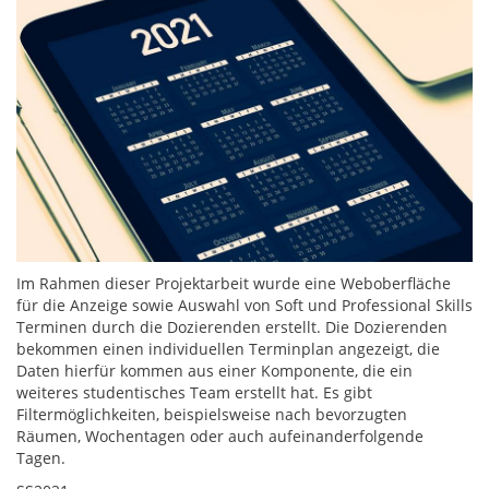
Im Rahmen dieser Projektarbeit wurde eine Weboberfläche
für die Anzeige sowie Auswahl von Soft und Professional Skills
Terminen durch die Dozierenden erstellt. Die Dozierenden
bekommen einen individuellen Terminplan angezeigt, die
Daten hierfür kommen aus einer Komponente, die ein
weiteres studentisches Team erstellt hat. Es gibt
Filtermöglichkeiten, beispielsweise nach bevorzugten
Räumen, Wochentagen oder auch aufeinanderfolgende
Tagen.