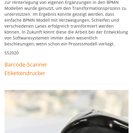
zur Hinterlegung von eigenen Ergänzungen in den BPMN
Modellen wurde genutzt, um den Transformationsprozess zu
unterstützen. Im Ergebnis konnte gezeigt werden, dass
einfache BPMN Modell mit Verzweigungen, Schleifen und
verschiedenen Lanes erfolgreich transformiert werden
können. In Zukunft könnt diese die Arbeit bei der Entwicklung
von Softwaresystemen immer dann wesentlich
beschleunigen, wenn schon ein Prozessmodell vorliegt.
SS2020
Barcode-Scanner
Etikettendrucker