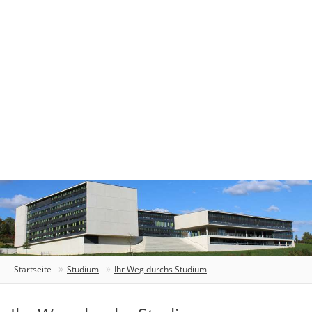
Startseite
Studium
Ihr Weg durchs Studium