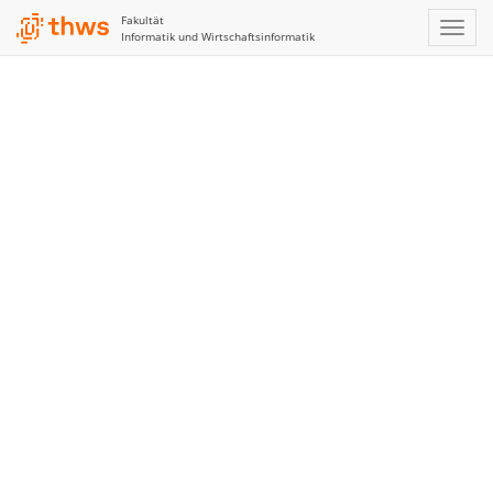
Fakultät
Informatik und Wirtschaftsinformatik