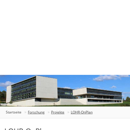
Startseite
Forschung
Projekte
LOHR-OnPlan