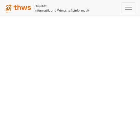
Fakultät
Informatik und Wirtschaftsinformatik