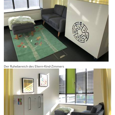
Der Ruhebereich des Eltern-Kind-Zimmers