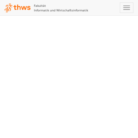
Fakultät
Informatik und Wirtschaftsinformatik