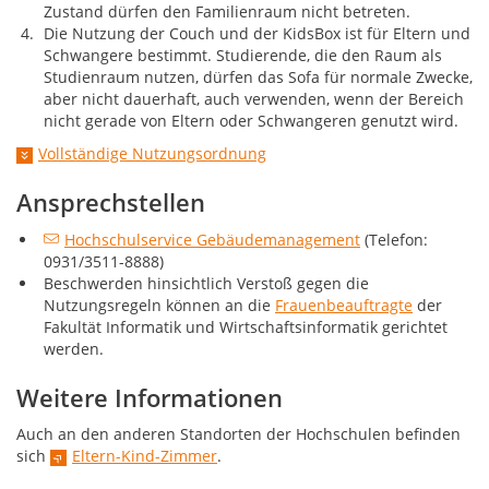
Zustand dürfen den Familienraum nicht betreten.
Die Nutzung der Couch und der KidsBox ist für Eltern und
Schwangere bestimmt. Studierende, die den Raum als
Studienraum nutzen, dürfen das Sofa für normale Zwecke,
aber nicht dauerhaft, auch verwenden, wenn der Bereich
nicht gerade von Eltern oder Schwangeren genutzt wird.
Vollständige Nutzungsordnung
Ansprechstellen
Hochschulservice Gebäudemanagement
(Telefon:
0931/3511-8888)
Beschwerden hinsichtlich Verstoß gegen die
Nutzungsregeln können an die
Frauenbeauftragte
der
Fakultät Informatik und Wirtschaftsinformatik gerichtet
werden.
Weitere Informationen
Auch an den anderen Standorten der Hochschulen befinden
sich
Eltern-Kind-Zimmer
.