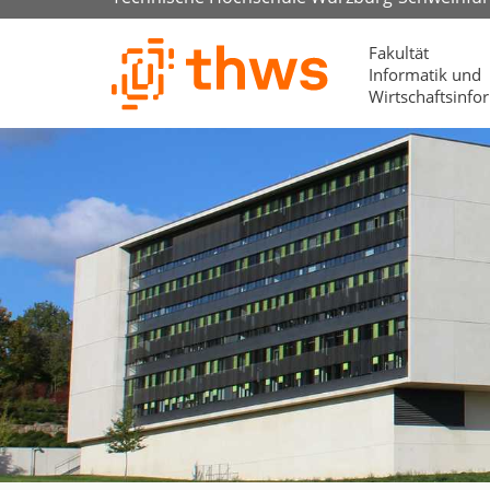
Fakultät
Informatik und
Wirtschaftsinfo