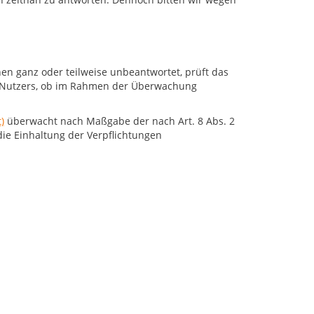
en ganz oder teilweise unbeantwortet, prüft das
s Nutzers, ob im Rahmen der Überwachung
)
überwacht nach Maßgabe der nach Art. 8 Abs. 2
die Einhaltung der Verpflichtungen