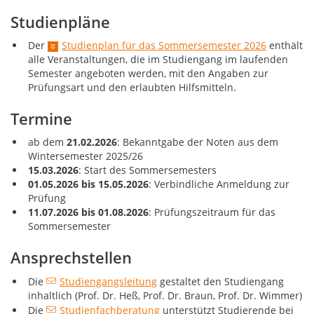
Studienpläne
Der
Studienplan für das Sommersemester 2026
enthält
alle Veranstaltungen, die im Studiengang im laufenden
Semester angeboten werden, mit den Angaben zur
Prüfungsart und den erlaubten Hilfsmitteln.
Termine
ab dem
21.02.2026
: Bekanntgabe der Noten aus dem
Wintersemester 2025/26
15.03.2026
: Start des Sommersemesters
01.05.2026 bis 15.05.2026
: Verbindliche Anmeldung zur
Prüfung
11.07.2026 bis 01.08.2026
: Prüfungszeitraum für das
Sommersemester
Ansprechstellen
Die
Studiengangsleitung
gestaltet den Studiengang
inhaltlich (Prof. Dr. Heß, Prof. Dr. Braun, Prof. Dr. Wimmer)
Die
Studienfachberatung
unterstützt Studierende bei