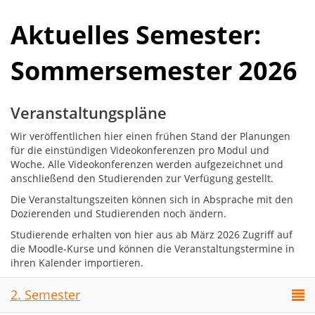
Aktuelles Semester:
Sommersemester 2026
Veranstaltungspläne
Wir veröffentlichen hier einen frühen Stand der Planungen
für die einstündigen Videokonferenzen pro Modul und
Woche. Alle Videokonferenzen werden aufgezeichnet und
anschließend den Studierenden zur Verfügung gestellt.
Die Veranstaltungszeiten können sich in Absprache mit den
Dozierenden und Studierenden noch ändern.
Studierende erhalten von hier aus ab März 2026 Zugriff auf
die Moodle-Kurse und können die Veranstaltungstermine in
ihren Kalender importieren.
2. Semester