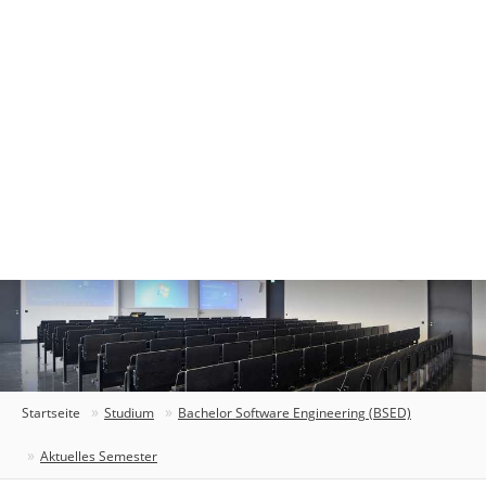
Startseite
Studium
Bachelor Software Engineering (BSED)
Aktuelles Semester