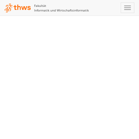
Fakultät
Informatik und Wirtschaftsinformatik