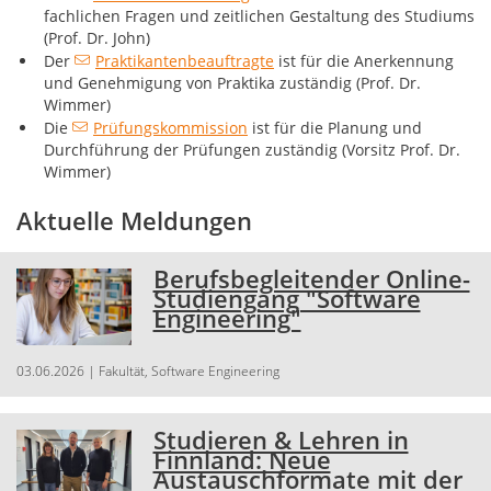
fachlichen Fragen und zeitlichen Gestaltung des Studiums
(Prof. Dr. John)
Der
Praktikantenbeauftragte
ist für die Anerkennung
und Genehmigung von Praktika zuständig (Prof. Dr.
Wimmer)
Die
Prüfungskommission
ist für die Planung und
Durchführung der Prüfungen zuständig (Vorsitz Prof. Dr.
Wimmer)
Aktuelle Meldungen
Berufsbegleitender Online-
Studiengang "Software
Engineering"
03.06.2026
| Fakultät, Software Engineering
Studieren & Lehren in
Finnland: Neue
Austauschformate mit der