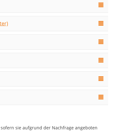
ter)
sofern sie aufgrund der Nachfrage angeboten