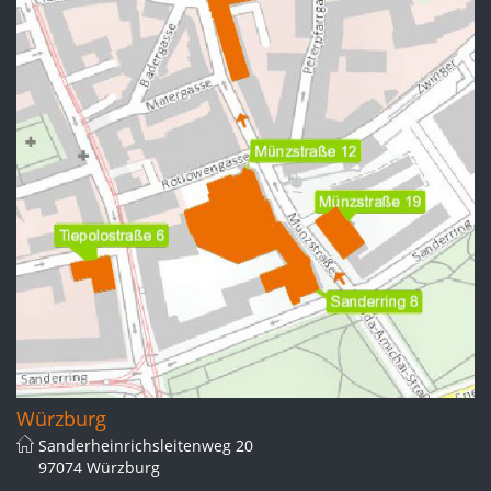
Würzburg
Sanderheinrichsleitenweg 20
97074 Würzburg