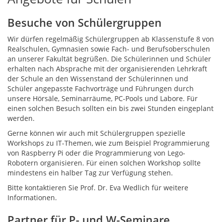
Besuche von Schülergruppen
Wir dürfen regelmäßig Schülergruppen ab Klassenstufe 8 von
Realschulen, Gymnasien sowie Fach- und Berufsoberschulen
an unserer Fakultät begrüßen. Die Schülerinnen und Schüler
erhalten nach Absprache mit der organisierenden Lehrkraft
der Schule an den Wissenstand der Schülerinnen und
Schüler angepasste Fachvorträge und Führungen durch
unsere Hörsäle, Seminarräume, PC-Pools und Labore. Für
einen solchen Besuch sollten ein bis zwei Stunden eingeplant
werden.
Gerne können wir auch mit Schülergruppen spezielle
Workshops zu IT-Themen, wie zum Beispiel Programmierung
von Raspberry Pi oder die Programmierung von Lego-
Robotern organisieren. Für einen solchen Workshop sollte
mindestens ein halber Tag zur Verfügung stehen.
Bitte kontaktieren Sie Prof. Dr. Eva Wedlich für weitere
Informationen.
Partner für P- und W-Seminare