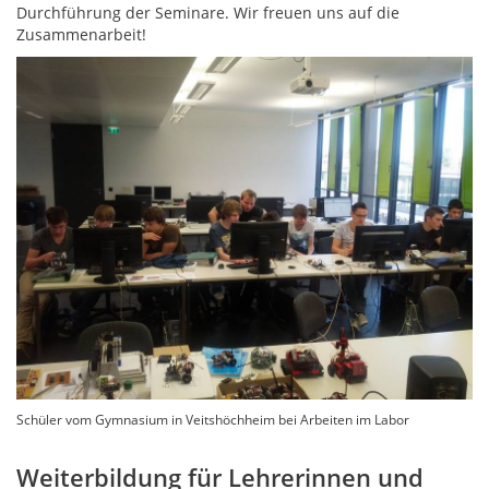
Durchführung der Seminare. Wir freuen uns auf die
Zusammenarbeit!
Schüler vom Gymnasium in Veitshöchheim bei Arbeiten im Labor
Weiterbildung für Lehrerinnen und