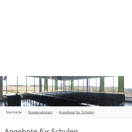
Startseite
Kooperationen
Angebote für Schulen
Angebote für Schulen