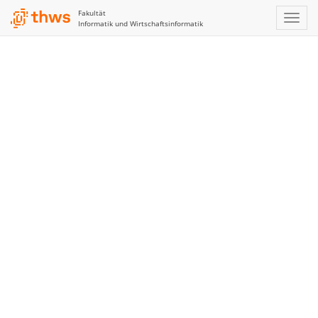
Fakultät
Informatik und Wirtschaftsinformatik