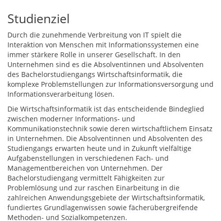
Studienziel
Durch die zunehmende Verbreitung von IT spielt die
Interaktion von Menschen mit Informationssystemen eine
immer stärkere Rolle in unserer Gesellschaft. In den
Unternehmen sind es die Absolventinnen und Absolventen
des Bachelorstudiengangs Wirtschaftsinformatik, die
komplexe Problemstellungen zur Informationsversorgung und
Informationsverarbeitung lösen.
Die Wirtschaftsinformatik ist das entscheidende Bindeglied
zwischen moderner Informations- und
Kommunikationstechnik sowie deren wirtschaftlichem Einsatz
in Unternehmen. Die Absolventinnen und Absolventen des
Studiengangs erwarten heute und in Zukunft vielfältige
Aufgabenstellungen in verschiedenen Fach- und
Managementbereichen von Unternehmen. Der
Bachelorstudiengang vermittelt Fähigkeiten zur
Problemlösung und zur raschen Einarbeitung in die
zahlreichen Anwendungsgebiete der Wirtschaftsinformatik,
fundiertes Grundlagenwissen sowie fächerübergreifende
Methoden- und Sozialkompetenzen.