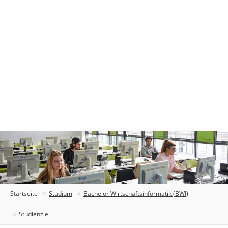
Startseite
Studium
Bachelor Wirtschaftsinformatik (BWI)
Studienziel