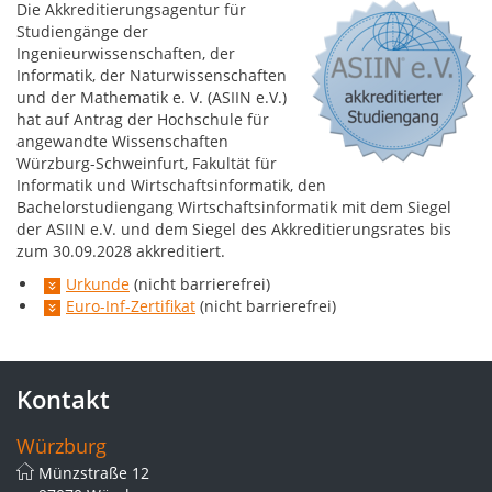
Die Akkreditierungsagentur für
Studiengänge der
Ingenieurwissenschaften, der
Informatik, der Naturwissenschaften
und der Mathematik e. V. (ASIIN e.V.)
hat auf Antrag der Hochschule für
angewandte Wissenschaften
Würzburg-Schweinfurt, Fakultät für
Informatik und Wirtschaftsinformatik, den
Bachelorstudiengang Wirtschaftsinformatik mit dem Siegel
der ASIIN e.V. und dem Siegel des Akkreditierungsrates bis
zum 30.09.2028 akkreditiert.
Urkunde
(nicht barrierefrei)
Euro-Inf-Zertifikat
(nicht barrierefrei)
Kontakt
Würzburg
Münzstraße 12