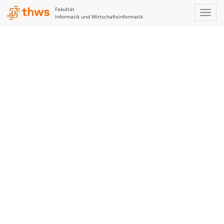
Fakultät
Informatik und Wirtschaftsinformatik