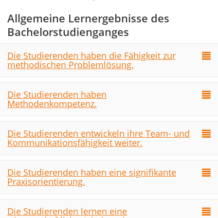
Allgemeine Lernergebnisse des
Bachelorstudienganges
Die Studierenden haben die Fähigkeit zur
methodischen Problemlösung.
Die Studierenden haben
Methodenkompetenz.
Die Studierenden entwickeln ihre Team- und
Kommunikationsfähigkeit weiter.
Die Studierenden haben eine signifikante
Praxisorientierung.
Die Studierenden lernen eine