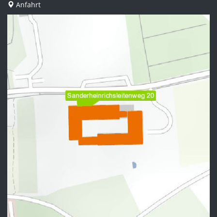
Anfahrt