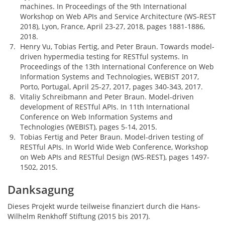
machines. In Proceedings of the 9th International
Workshop on Web APIs and Service Architecture (WS-REST
2018), Lyon, France, April 23-27, 2018, pages 1881-1886,
2018.
Henry Vu, Tobias Fertig, and Peter Braun. Towards model-
driven hypermedia testing for RESTful systems. In
Proceedings of the 13th International Conference on Web
Information Systems and Technologies, WEBIST 2017,
Porto, Portugal, April 25-27, 2017, pages 340-343, 2017.
Vitaliy Schreibmann and Peter Braun. Model-driven
development of RESTful APIs. In 11th International
Conference on Web Information Systems and
Technologies (WEBIST), pages 5-14, 2015.
Tobias Fertig and Peter Braun. Model-driven testing of
RESTful APIs. In World Wide Web Conference, Workshop
on Web APIs and RESTful Design (WS-REST), pages 1497-
1502, 2015.
Danksagung
Dieses Projekt wurde teilweise finanziert durch die Hans-
Wilhelm Renkhoff Stiftung (2015 bis 2017).