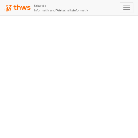
Fakultät
Informatik und Wirtschaftsinformatik