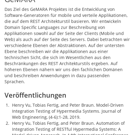
Das Ziel des GeMARA Projektes ist die Entwicklung von
Software-Generatoren für mobile und verteile Applikationen,
die auf dem REST Architekturstil basieren. Wir entwickeln
Domain Specific Languages zur Beschreibung von
Applikationen sowohl auf der Seite der Clients (Mobile und
Web) als auch auf der Seite des Servers. Dabei betrachten wir
verschiedene Ebenen der Abstraktionen. Auf der untersten
Ebene beschreiben wir die Applikationen aus einer
technischen Sicht, die sich im Wesentlichen aus den
Beschränkungen des REST Architekturstils ergeben. Auf
höheren Ebenen nähern wir uns den fachlichen Domänen
und beschreiben Anwendungen in dazu passenden
Sprachen.
Veröffentlichungen
Henry Vu, Tobias Fertig, and Peter Braun. Model-Driven
Integration Testing of Hypermedia Systems. Journal of
Web Engineering, (4-6):1-28, 2019.
Henry Vu, Tobias Fertig, and Peter Braun. Automation of
Integration Testing of RESTful Hypermedia Systems: A