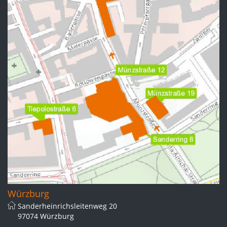
Würzburg
Sanderheinrichsleitenweg 20
97074 Würzburg