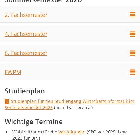
2. Fachsemester
4. Fachsemester
6. Fachsemester
FWPM
Studienplan
Studienplan für den Studiengang Wirtschaftsinformatik im
Sommersemester 2026
(nicht barrierefrei)
Wichtige Termine
Wahlzeitraum für die
Vertiefungen
(SPO vor 2025 bzw.
2023 für BIN)