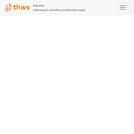
Fakultät
Informatik und Wirtschaftsinformatik