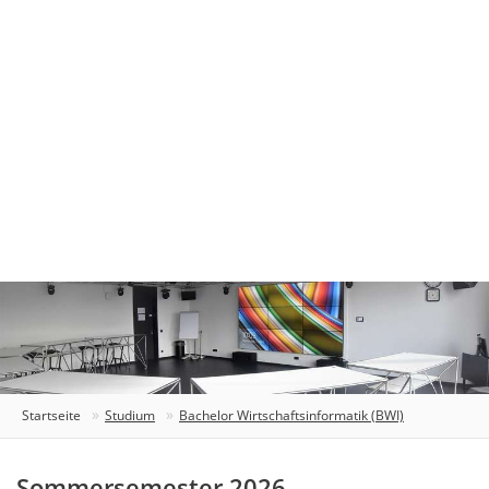
Startseite
Studium
Bachelor Wirtschaftsinformatik (BWI)
Sommersemester 2026