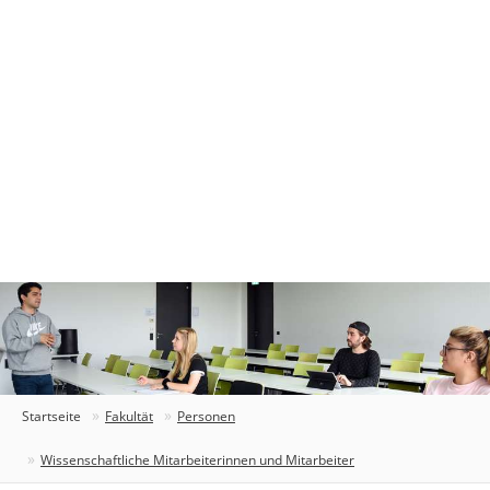
Startseite
Fakultät
Personen
Wissenschaftliche Mitarbeiterinnen und Mitarbeiter