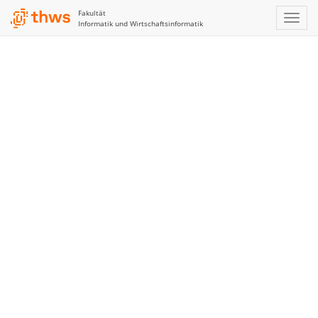
Fakultät
Informatik und Wirtschaftsinformatik