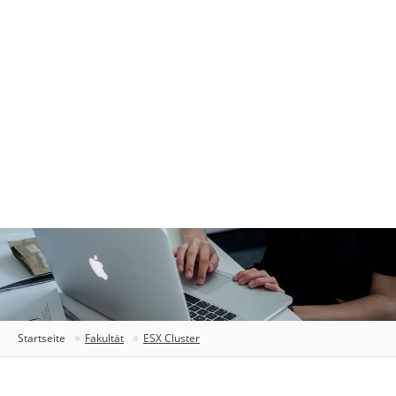
Startseite
Fakultät
ESX Cluster