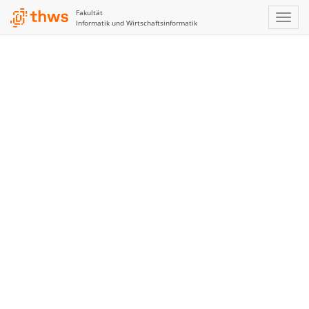
Fakultät
Informatik und Wirtschaftsinformatik