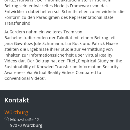
Beitrag sein entwickeltes Node.js Framework vor, das
Entwicklern dabei helfen soll Schnittstellen zu entwickeln, die
konform zu den Paradigmen des Representational State
Transfer sind.
Außerdem nahm ein weiteres Team von
Bachelorstudierenden der Fakultät mit einem Beitrag teil.
Jana Gawrilow, Jule Schumann, Lui Ruck und Patrick Haase
stellten die Ergebnisse ihrer Studie zur Vermittlung von
Inhalten zur Informationssicherheit über Virtual Reality
Videos dar. Der Beitrag hat den Titel „Empirical Study on the
Sustainability of Knowled Transfer on Information Security
Awareness Via Virtual Reality Videos Compared to
Conventional Videos“.
Kontakt
Würzburg
Münzstraße 12
97070 Würzburg