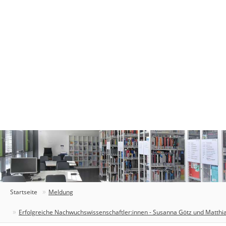
Startseite
Meldung
Erfolgreiche Nachwuchswissenschaftler:innen - Susanna Götz und Matthia