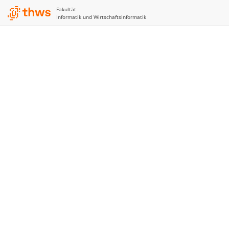
Fakultät
Informatik und Wirtschaftsinformatik