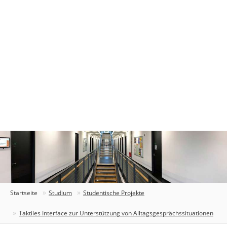
Startseite
Studium
Studentische Projekte
Taktiles Interface zur Unterstützung von Alltagsgesprächssituationen