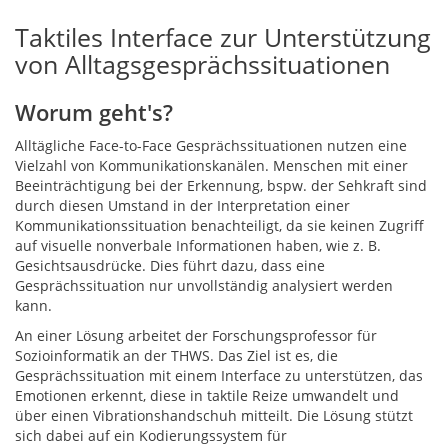
Taktiles Interface zur Unterstützung
von Alltagsgesprächssituationen
Worum geht's?
Alltägliche Face-to-Face Gesprächssituationen nutzen eine
Vielzahl von Kommunikationskanälen. Menschen mit einer
Beeinträchtigung bei der Erkennung, bspw. der Sehkraft sind
durch diesen Umstand in der Interpretation einer
Kommunikationssituation benachteiligt, da sie keinen Zugriff
auf visuelle nonverbale Informationen haben, wie z. B.
Gesichtsausdrücke. Dies führt dazu, dass eine
Gesprächssituation nur unvollständig analysiert werden
kann.
An einer Lösung arbeitet der Forschungsprofessor für
Sozioinformatik an der THWS. Das Ziel ist es, die
Gesprächssituation mit einem Interface zu unterstützen, das
Emotionen erkennt, diese in taktile Reize umwandelt und
über einen Vibrationshandschuh mitteilt. Die Lösung stützt
sich dabei auf ein Kodierungssystem für