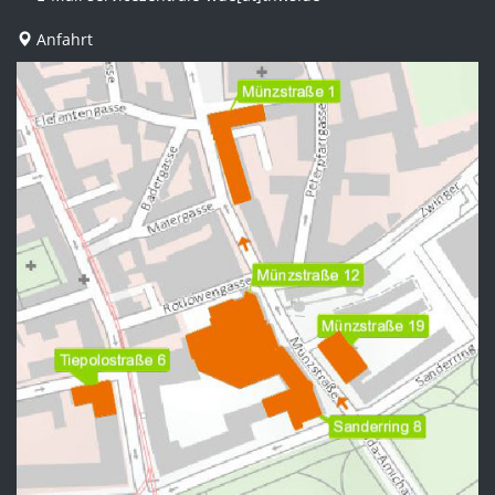
Anfahrt