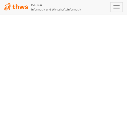
Fakultät
Informatik und Wirtschaftsinformatik